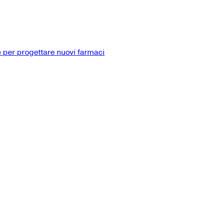
 per progettare nuovi farmaci