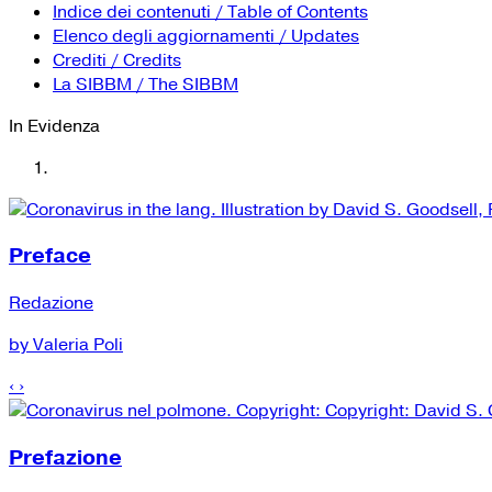
Indice dei contenuti / Table of Contents
Elenco degli aggiornamenti / Updates
Crediti / Credits
La SIBBM / The SIBBM
In Evidenza
Preface
Redazione
by Valeria Poli
‹
›
Prefazione