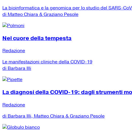
La bioinformatica e la genomica per lo studio del SARS-Co
di Matteo Chiara & Graziano Pesole
Nel cuore della tempesta
Redazione
Le manifestazioni cliniche della COVID-19
di Barbara Illi
La diagnosi della COVID-19: dagli strumenti mole
Redazione
di Barbara Illi, Matteo Chiara & Graziano Pesole