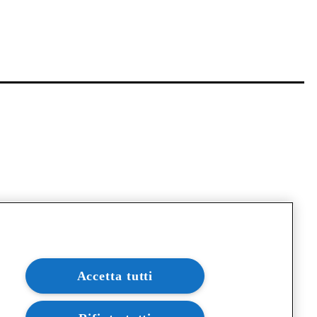
Accetta tutti