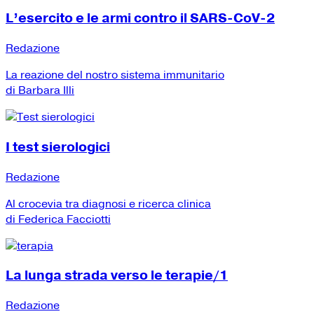
L’esercito e le armi contro il SARS-CoV-2
Redazione
La reazione del nostro sistema immunitario
di Barbara Illi
I test sierologici
Redazione
Al crocevia tra diagnosi e ricerca clinica
di Federica Facciotti
La lunga strada verso le terapie/1
Redazione