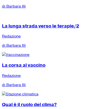
di Barbara Illi
La lunga strada verso le terapie/2
Redazione
di Barbara Illi
La corsa al vaccino
Redazione
di Barbara Illi
Qual è il ruolo del clima?