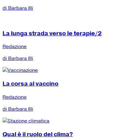
di Barbara Illi
La lunga strada verso le terapie/2
Redazione
di Barbara Illi
La corsa al vaccino
Redazione
di Barbara Illi
Qual è il ruolo del clima?