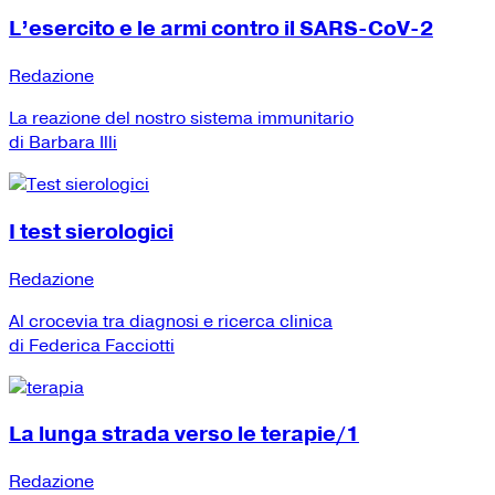
L’esercito e le armi contro il SARS-CoV-2
Redazione
La reazione del nostro sistema immunitario
di Barbara Illi
I test sierologici
Redazione
Al crocevia tra diagnosi e ricerca clinica
di Federica Facciotti
La lunga strada verso le terapie/1
Redazione