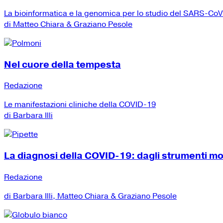
La bioinformatica e la genomica per lo studio del SARS-Co
di Matteo Chiara & Graziano Pesole
Nel cuore della tempesta
Redazione
Le manifestazioni cliniche della COVID-19
di Barbara Illi
La diagnosi della COVID-19: dagli strumenti mole
Redazione
di Barbara Illi, Matteo Chiara & Graziano Pesole