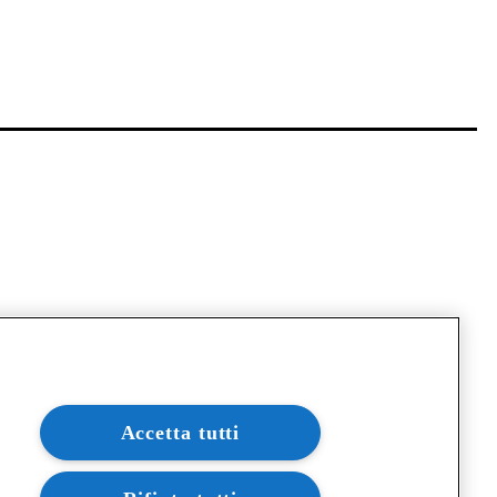
Accetta tutti