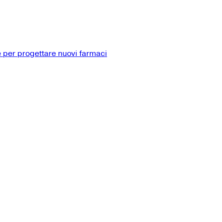
 per progettare nuovi farmaci