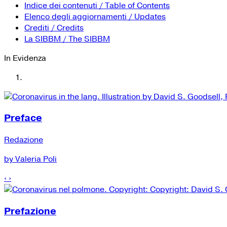
Indice dei contenuti / Table of Contents
Elenco degli aggiornamenti / Updates
Crediti / Credits
La SIBBM / The SIBBM
In Evidenza
Preface
Redazione
by Valeria Poli
‹
›
Prefazione