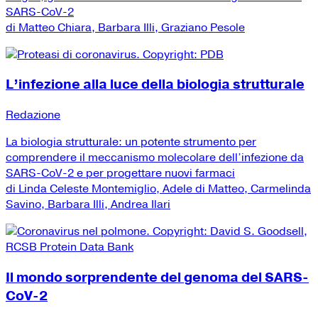
SARS-CoV-2
di Matteo Chiara, Barbara Illi, Graziano Pesole
L’infezione alla luce della biologia strutturale
Redazione
La biologia strutturale: un potente strumento per
comprendere il meccanismo molecolare dell’infezione da
SARS-CoV-2 e per progettare nuovi farmaci
di Linda Celeste Montemiglio, Adele di Matteo, Carmelinda
Savino, Barbara Illi, Andrea Ilari
Il mondo sorprendente del genoma del SARS-
CoV-2