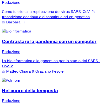
Redazione
Come funziona la replicazione del virus SARS-CoV-2:
trascrizione continua e discontinua ed epigenetica
di Barbara Illi
Contrastare la pandemia con un computer
Redazione
La bioinformatica e la genomica per lo studio del SARS-
CoV-2
di Matteo Chiara & Graziano Pesole
Nel cuore della tempesta
Redazione