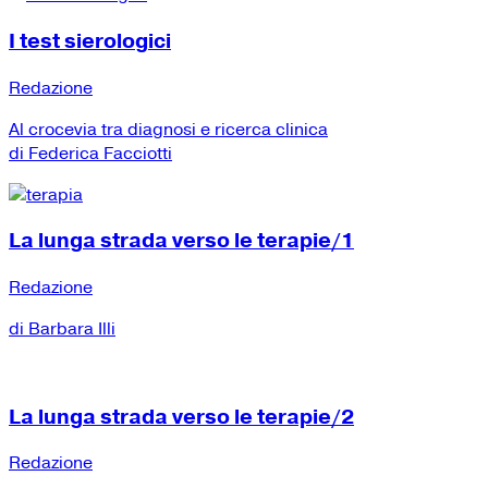
I test sierologici
Redazione
Al crocevia tra diagnosi e ricerca clinica
di Federica Facciotti
La lunga strada verso le terapie/1
Redazione
di Barbara Illi
La lunga strada verso le terapie/2
Redazione