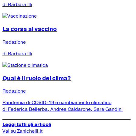
di Barbara Illi
La corsa al vaccino
Redazione
di Barbara Illi
Qual è il ruolo del clima?
Redazione
Pandemia di COVID-19 e cambiamento climatico
di Federica Bellerba, Andrea Caldarone, Sara Gandini
Leggi tutti gli articoli
Vai su Zanichelli.it