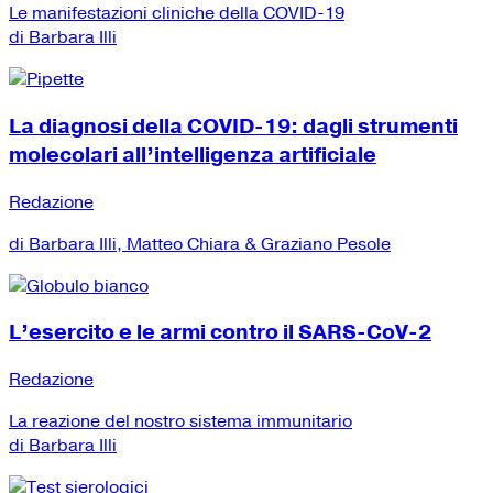
Le manifestazioni cliniche della COVID-19
di Barbara Illi
La diagnosi della COVID-19: dagli strumenti
molecolari all’intelligenza artificiale
Redazione
di Barbara Illi, Matteo Chiara & Graziano Pesole
L’esercito e le armi contro il SARS-CoV-2
Redazione
La reazione del nostro sistema immunitario
di Barbara Illi