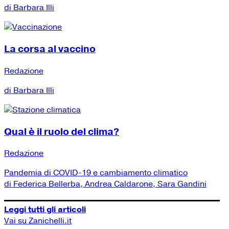
di Barbara Illi
La corsa al vaccino
Redazione
di Barbara Illi
Qual è il ruolo del clima?
Redazione
Pandemia di COVID-19 e cambiamento climatico
di Federica Bellerba, Andrea Caldarone, Sara Gandini
Leggi tutti gli articoli
Vai su Zanichelli.it