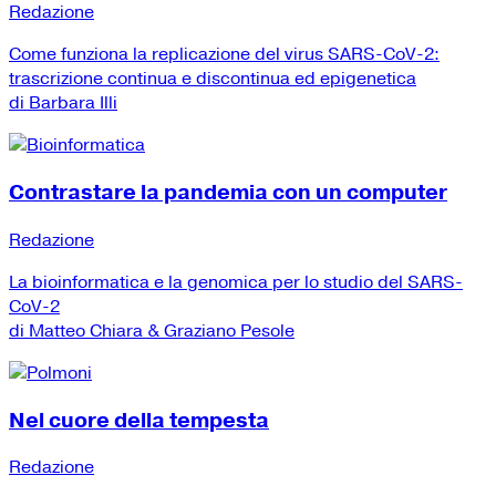
Redazione
Come funziona la replicazione del virus SARS-CoV-2:
trascrizione continua e discontinua ed epigenetica
di Barbara Illi
Contrastare la pandemia con un computer
Redazione
La bioinformatica e la genomica per lo studio del SARS-
CoV-2
di Matteo Chiara & Graziano Pesole
Nel cuore della tempesta
Redazione