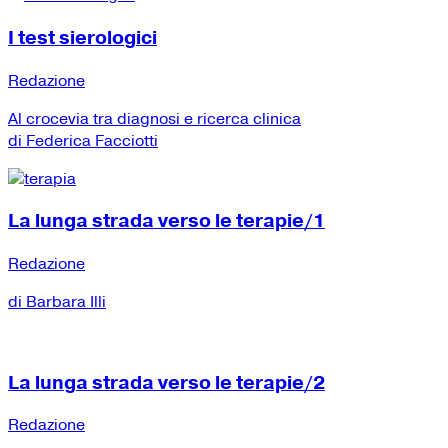
I test sierologici
Redazione
Al crocevia tra diagnosi e ricerca clinica
di Federica Facciotti
La lunga strada verso le terapie/1
Redazione
di Barbara Illi
La lunga strada verso le terapie/2
Redazione