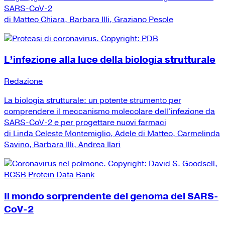
SARS-CoV-2
di Matteo Chiara, Barbara Illi, Graziano Pesole
L’infezione alla luce della biologia strutturale
Redazione
La biologia strutturale: un potente strumento per
comprendere il meccanismo molecolare dell’infezione da
SARS-CoV-2 e per progettare nuovi farmaci
di Linda Celeste Montemiglio, Adele di Matteo, Carmelinda
Savino, Barbara Illi, Andrea Ilari
Il mondo sorprendente del genoma del SARS-
CoV-2