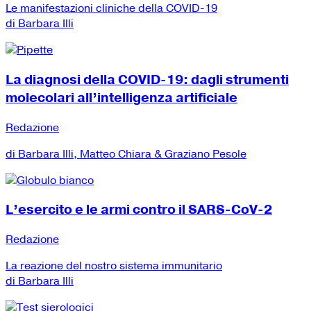
Le manifestazioni cliniche della COVID-19
di Barbara Illi
La diagnosi della COVID-19: dagli strumenti
molecolari all’intelligenza artificiale
Redazione
di Barbara Illi, Matteo Chiara & Graziano Pesole
L’esercito e le armi contro il SARS-CoV-2
Redazione
La reazione del nostro sistema immunitario
di Barbara Illi