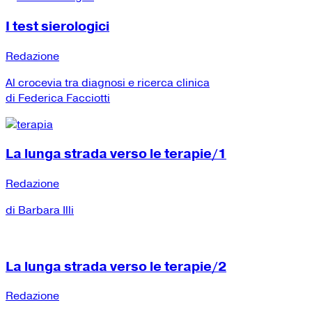
I test sierologici
Redazione
Al crocevia tra diagnosi e ricerca clinica
di Federica Facciotti
La lunga strada verso le terapie/1
Redazione
di Barbara Illi
La lunga strada verso le terapie/2
Redazione