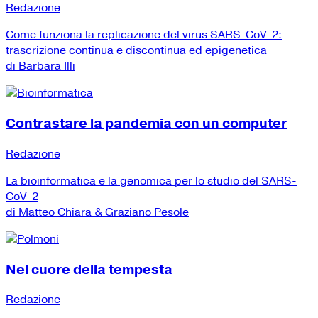
Redazione
Come funziona la replicazione del virus SARS-CoV-2:
trascrizione continua e discontinua ed epigenetica
di Barbara Illi
Contrastare la pandemia con un computer
Redazione
La bioinformatica e la genomica per lo studio del SARS-
CoV-2
di Matteo Chiara & Graziano Pesole
Nel cuore della tempesta
Redazione