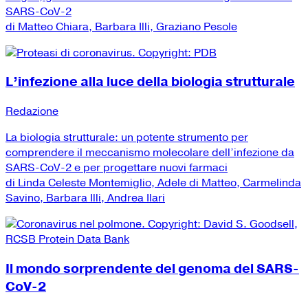
SARS-CoV-2
di Matteo Chiara, Barbara Illi, Graziano Pesole
L’infezione alla luce della biologia strutturale
Redazione
La biologia strutturale: un potente strumento per
comprendere il meccanismo molecolare dell’infezione da
SARS-CoV-2 e per progettare nuovi farmaci
di Linda Celeste Montemiglio, Adele di Matteo, Carmelinda
Savino, Barbara Illi, Andrea Ilari
Il mondo sorprendente del genoma del SARS-
CoV-2