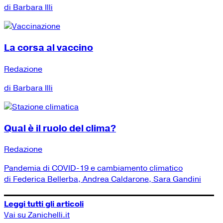
di Barbara Illi
La corsa al vaccino
Redazione
di Barbara Illi
Qual è il ruolo del clima?
Redazione
Pandemia di COVID-19 e cambiamento climatico
di Federica Bellerba, Andrea Caldarone, Sara Gandini
Leggi tutti gli articoli
Vai su Zanichelli.it