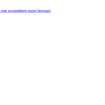
 per progettare nuovi farmaci