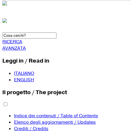
RICERCA
AVANZATA
Leggi in / Read in
ITALIANO
ENGLISH
Il progetto / The project
Indice dei contenuti / Table of Contents
Elenco degli aggiornamenti / Updates
Crediti / Credits