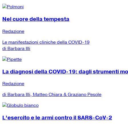
Nel cuore della tempesta
Redazione
Le manifestazioni cliniche della COVID-19
di Barbara Illi
La diagnosi della COVID-19: dagli strumenti mole
Redazione
di Barbara Illi, Matteo Chiara & Graziano Pesole
L’esercito e le armi contro il SARS-CoV-2