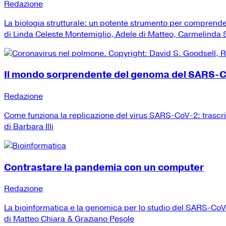
Redazione
La biologia strutturale: un potente strumento per comprend
di Linda Celeste Montemiglio, Adele di Matteo, Carmelinda Sa
Il mondo sorprendente del genoma del SARS-
Redazione
Come funziona la replicazione del virus SARS-CoV-2: trascr
di Barbara Illi
Contrastare la pandemia con un computer
Redazione
La bioinformatica e la genomica per lo studio del SARS-Co
di Matteo Chiara & Graziano Pesole