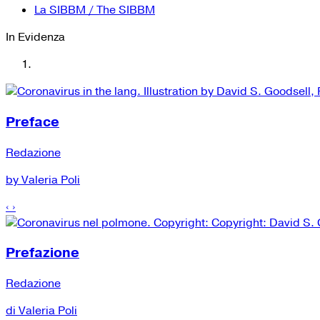
La SIBBM / The SIBBM
In Evidenza
Preface
Redazione
by Valeria Poli
‹
›
Prefazione
Redazione
di Valeria Poli