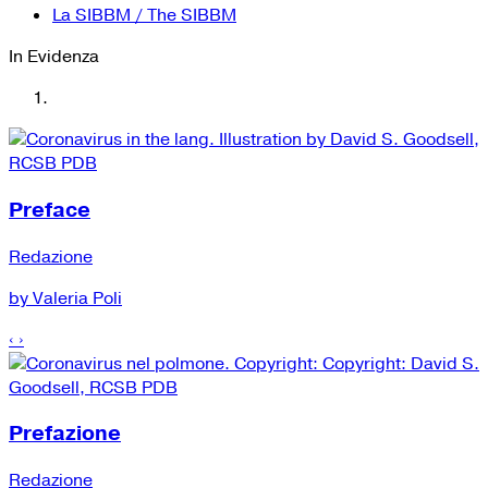
La SIBBM / The SIBBM
In Evidenza
Preface
Redazione
by Valeria Poli
‹
›
Prefazione
Redazione