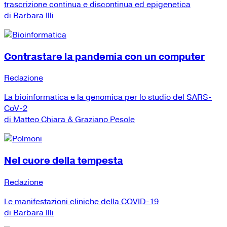
trascrizione continua e discontinua ed epigenetica
di Barbara Illi
Contrastare la pandemia con un computer
Redazione
La bioinformatica e la genomica per lo studio del SARS-
CoV-2
di Matteo Chiara & Graziano Pesole
Nel cuore della tempesta
Redazione
Le manifestazioni cliniche della COVID-19
di Barbara Illi