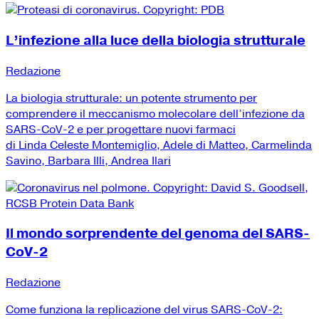
L’infezione alla luce della biologia strutturale
Redazione
La biologia strutturale: un potente strumento per
comprendere il meccanismo molecolare dell’infezione da
SARS-CoV-2 e per progettare nuovi farmaci
di Linda Celeste Montemiglio, Adele di Matteo, Carmelinda
Savino, Barbara Illi, Andrea Ilari
Il mondo sorprendente del genoma del SARS-
CoV-2
Redazione
Come funziona la replicazione del virus SARS-CoV-2: