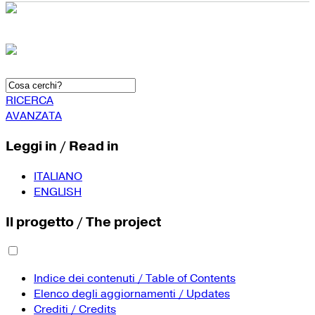
RICERCA
AVANZATA
Leggi in / Read in
ITALIANO
ENGLISH
Il progetto / The project
Indice dei contenuti / Table of Contents
Elenco degli aggiornamenti / Updates
Crediti / Credits