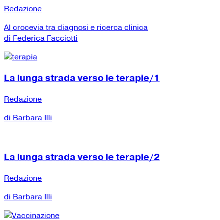
Redazione
Al crocevia tra diagnosi e ricerca clinica
di Federica Facciotti
La lunga strada verso le terapie/1
Redazione
di Barbara Illi
La lunga strada verso le terapie/2
Redazione
di Barbara Illi