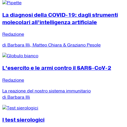
La diagnosi della COVID-19: dagli strumenti
molecolari all’intelligenza artificiale
Redazione
di Barbara Illi, Matteo Chiara & Graziano Pesole
L’esercito e le armi contro il SARS-CoV-2
Redazione
La reazione del nostro sistema immunitario
di Barbara Illi
I test sierologici