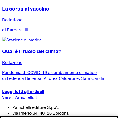
La corsa al vaccino
Redazione
di Barbara Illi
Qual è il ruolo del clima?
Redazione
Pandemia di COVID-19 e cambiamento climatico
di Federica Bellerba, Andrea Caldarone, Sara Gandini
Leggi tutti gli articoli
Vai su Zanichelli.it
Zanichelli editore S.p.A.
via Irnerio 34, 40126 Bologna