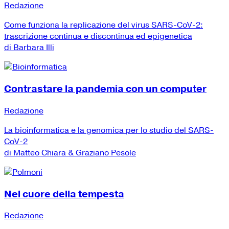
Redazione
Come funziona la replicazione del virus SARS-CoV-2:
trascrizione continua e discontinua ed epigenetica
di Barbara Illi
Contrastare la pandemia con un computer
Redazione
La bioinformatica e la genomica per lo studio del SARS-
CoV-2
di Matteo Chiara & Graziano Pesole
Nel cuore della tempesta
Redazione