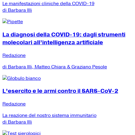
Le manifestazioni cliniche della COVID-19
di Barbara Illi
La diagnosi della COVID-19: dagli strumenti
molecolari all’intelligenza artificiale
Redazione
di Barbara Illi, Matteo Chiara & Graziano Pesole
L’esercito e le armi contro il SARS-CoV-2
Redazione
La reazione del nostro sistema immunitario
di Barbara Illi