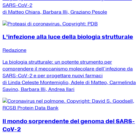
SARS-CoV-2
di Matteo Chiara, Barbara Illi, Graziano Pesole
L’infezione alla luce della biologia strutturale
Redazione
La biologia strutturale: un potente strumento per
comprendere il meccanismo molecolare dell’infezione da
SARS-CoV-2 e per progettare nuovi farmaci
di Linda Celeste Montemiglio, Adele di Matteo, Carmelinda
Savino, Barbara Illi, Andrea Ilari
Il mondo sorprendente del genoma del SARS-
CoV-2