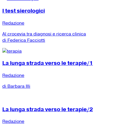
I test sierologici
Redazione
Al crocevia tra diagnosi e ricerca clinica
di Federica Facciotti
La lunga strada verso le terapie/1
Redazione
di Barbara Illi
La lunga strada verso le terapie/2
Redazione