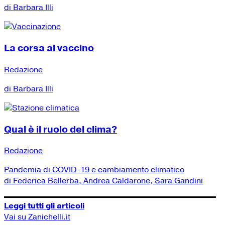
di Barbara Illi
La corsa al vaccino
Redazione
di Barbara Illi
Qual è il ruolo del clima?
Redazione
Pandemia di COVID-19 e cambiamento climatico
di Federica Bellerba, Andrea Caldarone, Sara Gandini
Leggi tutti gli articoli
Vai su Zanichelli.it