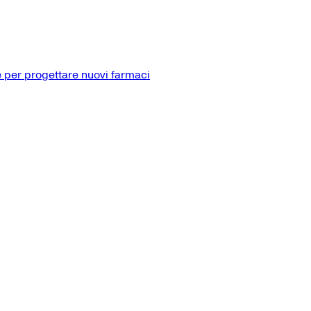
 per progettare nuovi farmaci