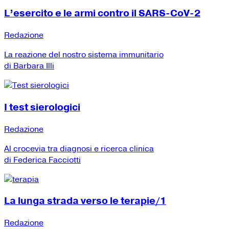
L’esercito e le armi contro il SARS-CoV-2
Redazione
La reazione del nostro sistema immunitario
di Barbara Illi
I test sierologici
Redazione
Al crocevia tra diagnosi e ricerca clinica
di Federica Facciotti
La lunga strada verso le terapie/1
Redazione