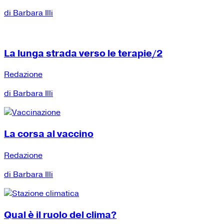
di Barbara Illi
La lunga strada verso le terapie/2
Redazione
di Barbara Illi
La corsa al vaccino
Redazione
di Barbara Illi
Qual è il ruolo del clima?