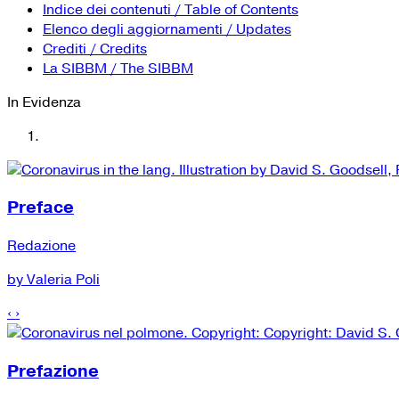
Indice dei contenuti / Table of Contents
Elenco degli aggiornamenti / Updates
Crediti / Credits
La SIBBM / The SIBBM
In Evidenza
Preface
Redazione
by Valeria Poli
‹
›
Prefazione