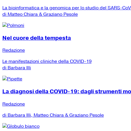
La bioinformatica e la genomica per lo studio del SARS-Co
di Matteo Chiara & Graziano Pesole
Nel cuore della tempesta
Redazione
Le manifestazioni cliniche della COVID-19
di Barbara Illi
La diagnosi della COVID-19: dagli strumenti mole
Redazione
di Barbara Illi, Matteo Chiara & Graziano Pesole