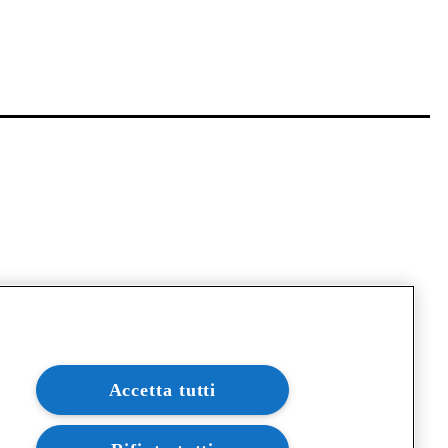
Accetta tutti