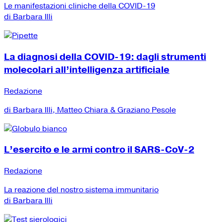
Le manifestazioni cliniche della COVID-19
di Barbara Illi
La diagnosi della COVID-19: dagli strumenti
molecolari all’intelligenza artificiale
Redazione
di Barbara Illi, Matteo Chiara & Graziano Pesole
L’esercito e le armi contro il SARS-CoV-2
Redazione
La reazione del nostro sistema immunitario
di Barbara Illi