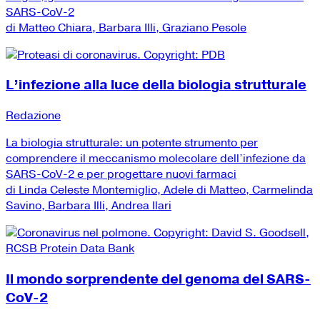
SARS-CoV-2
di Matteo Chiara, Barbara Illi, Graziano Pesole
L’infezione alla luce della biologia strutturale
Redazione
La biologia strutturale: un potente strumento per
comprendere il meccanismo molecolare dell’infezione da
SARS-CoV-2 e per progettare nuovi farmaci
di Linda Celeste Montemiglio, Adele di Matteo, Carmelinda
Savino, Barbara Illi, Andrea Ilari
Il mondo sorprendente del genoma del SARS-
CoV-2