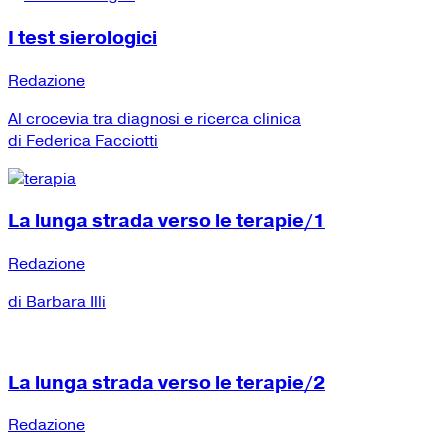
I test sierologici
Redazione
Al crocevia tra diagnosi e ricerca clinica
di Federica Facciotti
La lunga strada verso le terapie/1
Redazione
di Barbara Illi
La lunga strada verso le terapie/2
Redazione