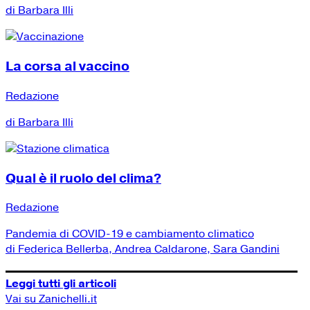
di Barbara Illi
La corsa al vaccino
Redazione
di Barbara Illi
Qual è il ruolo del clima?
Redazione
Pandemia di COVID-19 e cambiamento climatico
di Federica Bellerba, Andrea Caldarone, Sara Gandini
Leggi tutti gli articoli
Vai su Zanichelli.it