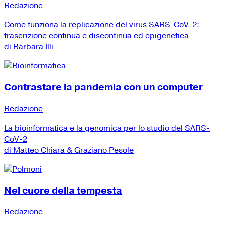
Redazione
Come funziona la replicazione del virus SARS-CoV-2:
trascrizione continua e discontinua ed epigenetica
di Barbara Illi
Contrastare la pandemia con un computer
Redazione
La bioinformatica e la genomica per lo studio del SARS-
CoV-2
di Matteo Chiara & Graziano Pesole
Nel cuore della tempesta
Redazione