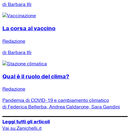
di Barbara Illi
La corsa al vaccino
Redazione
di Barbara Illi
Qual è il ruolo del clima?
Redazione
Pandemia di COVID-19 e cambiamento climatico
di Federica Bellerba, Andrea Caldarone, Sara Gandini
Leggi tutti gli articoli
Vai su Zanichelli.it