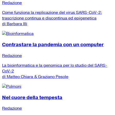
Redazione
Come funziona la replicazione del virus SARS-CoV-2:
trascrizione continua e discontinua ed epigenetica
di Barbara Illi
Contrastare la pandemia con un computer
Redazione
La bioinformatica e la genomica per lo studio del SARS-
CoV-2
di Matteo Chiara & Graziano Pesole
Nel cuore della tempesta
Redazione