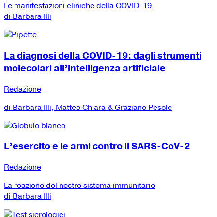
Le manifestazioni cliniche della COVID-19
di Barbara Illi
La diagnosi della COVID-19: dagli strumenti
molecolari all’intelligenza artificiale
Redazione
di Barbara Illi, Matteo Chiara & Graziano Pesole
L’esercito e le armi contro il SARS-CoV-2
Redazione
La reazione del nostro sistema immunitario
di Barbara Illi