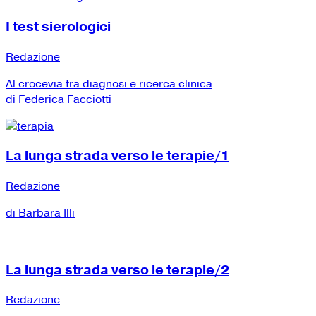
I test sierologici
Redazione
Al crocevia tra diagnosi e ricerca clinica
di Federica Facciotti
La lunga strada verso le terapie/1
Redazione
di Barbara Illi
La lunga strada verso le terapie/2
Redazione