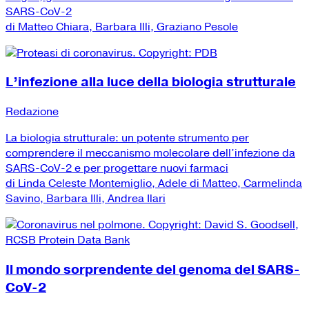
SARS-CoV-2
di Matteo Chiara, Barbara Illi, Graziano Pesole
L’infezione alla luce della biologia strutturale
Redazione
La biologia strutturale: un potente strumento per
comprendere il meccanismo molecolare dell’infezione da
SARS-CoV-2 e per progettare nuovi farmaci
di Linda Celeste Montemiglio, Adele di Matteo, Carmelinda
Savino, Barbara Illi, Andrea Ilari
Il mondo sorprendente del genoma del SARS-
CoV-2